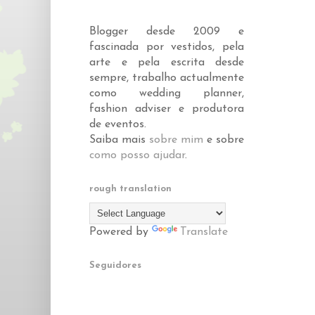
Blogger desde 2009 e
fascinada por vestidos, pela
arte e pela escrita desde
sempre, trabalho actualmente
como wedding planner,
fashion adviser e produtora
de eventos.
Saiba mais
sobre mim
e sobre
como posso ajudar
.
rough translation
Powered by
Translate
Seguidores