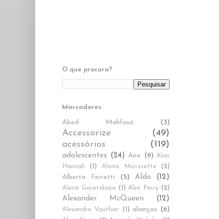
O que procura?
Marcadores
Abed Mahfouz
(3)
Accessorize
(49)
acessórios
(119)
adolescentes
(24)
Aire
(9)
Alan
Hannah
(1)
Alanis Morissette
(2)
Aldo
(12)
Alberta Ferretti
(5)
Alena Goretskaya
(1)
Alex Perry
(2)
Alexander McQueen
(12)
alianças
(6)
Alexandre Vauthier
(1)