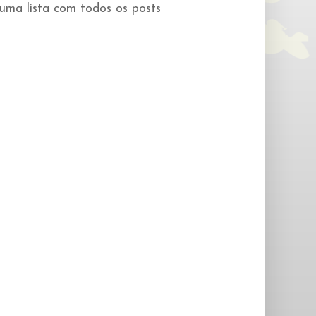
 uma lista com todos os posts