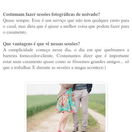
Costumam fazer sessões fotográficas de noivado?
Quase sempre. Esse é um serviço que não tem qualquer custo para
o casal, mas diria que é quase a melhor coisa que podem fazer para
o casamento.
Que vantagens é que vê nessas sessões?
A cumplicidade começa nesse dia, o dia em que quebramos a
barreira fornecedor-cliente. Costumamos dizer que é importante
estar num casamento quase como se fôssemos grandes amigos... só
que a trabalhar. E durante as sessões a magia acontece:)