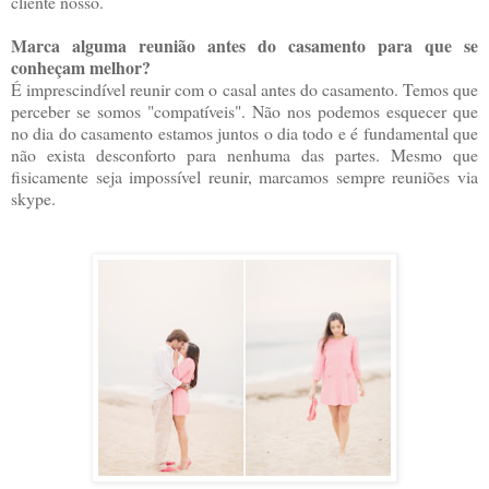
cliente nosso.
Marca alguma reunião antes do casamento para que se
conheçam melhor?
É imprescindível reunir com o casal antes do casamento. Temos que
perceber se somos "compatíveis". Não nos podemos esquecer que
no dia do casamento estamos juntos o dia todo e é fundamental que
não exista desconforto para nenhuma das partes. Mesmo que
fisicamente seja impossível reunir, marcamos sempre reuniões via
skype.