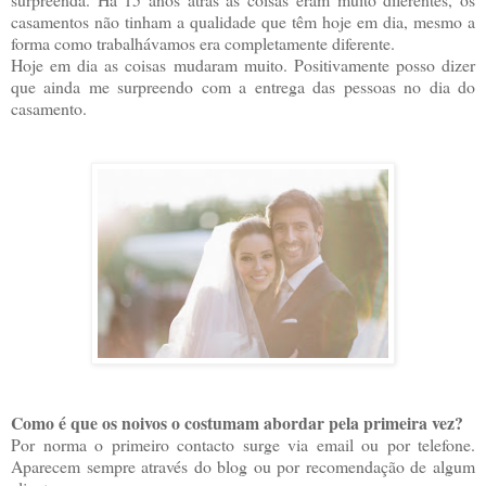
casamentos não tinham a qualidade que têm hoje em dia, mesmo a
forma como trabalhávamos era completamente diferente.
Hoje em dia as coisas mudaram muito. Positivamente posso dizer
que ainda me surpreendo com a entrega das pessoas no dia do
casamento.
Como é que os noivos o costumam abordar pela primeira vez?
Por norma o primeiro contacto surge via email ou por telefone.
Aparecem sempre através do blog ou por recomendação de algum