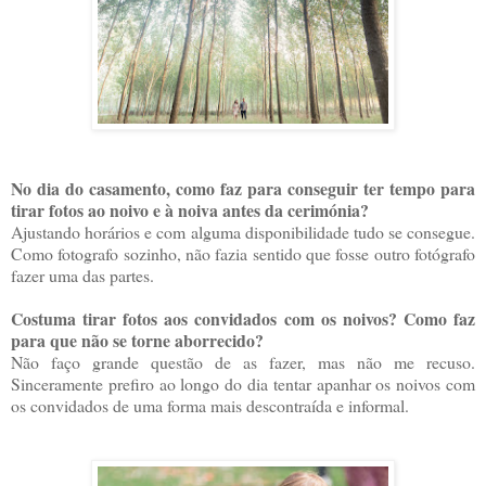
No dia do casamento, como faz para conseguir ter tempo para
tirar fotos ao noivo e à noiva antes da cerimónia?
Ajustando horários e com alguma disponibilidade tudo se consegue.
Como fotografo sozinho, não fazia sentido que fosse outro fotógrafo
fazer uma das partes.
Costuma tirar fotos aos convidados com os noivos? Como faz
para que não se torne aborrecido?
Não faço grande questão de as fazer, mas não me recuso.
Sinceramente prefiro ao longo do dia tentar apanhar os noivos com
os convidados de uma forma mais descontraída e informal.