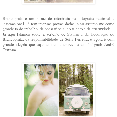
Brancoprata
é um nome de referência na fotografia nacional e
internacional. Já tem imensas provas dadas, e eu assumo-me como
grande fã do trabalho, da consistência, do talento e da criatividade.
Já aqui falámos sobre a vertente de
Styling e de Decoração
do
Brancoprata, da responsabilidade de Sofia Ferreira, e agora é com
grande alegria que aqui coloco a entrevista ao fotógrafo André
Teixeira.