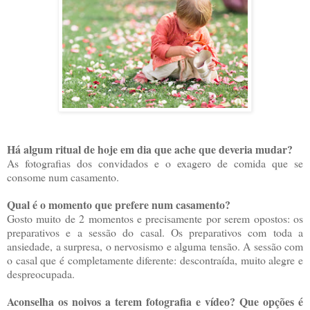
Há algum ritual de hoje em dia que ache que deveria mudar?
As fotografias dos convidados e o exagero de comida que se
consome num casamento.
Qual é o momento que prefere num casamento?
Gosto muito de 2 momentos e precisamente por serem opostos: os
preparativos e a sessão do casal. Os preparativos com toda a
ansiedade, a surpresa, o nervosismo e alguma tensão. A sessão com
o casal que é completamente diferente: descontraída, muito alegre e
despreocupada.
Aconselha os noivos a terem fotografia e vídeo? Que opções é