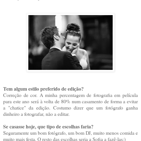
Tem algum estilo preferido de edição?
Correção de cor. A minha percentagem de fotografia em película
para este ano será à volta de 80% num casamento de forma a evitar
a "chatice" da edição. Costumo dizer que um fotógrafo ganha
dinheiro a fotografar, não a editar.
Se casasse hoje, que tipo de escolhas faria?
Seguramente um bom fotógrafo, um bom DJ, muito menos comida e
muito mais festa. O resto das escolhas seria a Sofia a fazê-las:)