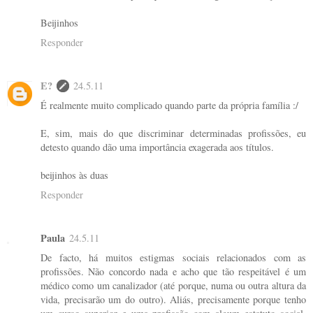
Beijinhos
Responder
E?
24.5.11
É realmente muito complicado quando parte da própria família :/
E, sim, mais do que discriminar determinadas profissões, eu
detesto quando dão uma importância exagerada aos títulos.
beijinhos às duas
Responder
Paula
24.5.11
De facto, há muitos estigmas sociais relacionados com as
profissões. Não concordo nada e acho que tão respeitável é um
médico como um canalizador (até porque, numa ou outra altura da
vida, precisarão um do outro). Aliás, precisamente porque tenho