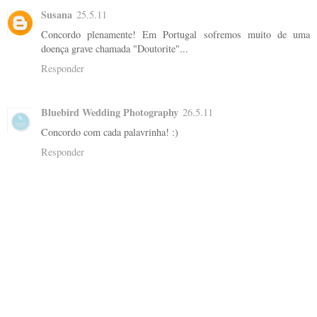
Susana
25.5.11
Concordo plenamente! Em Portugal sofremos muito de uma
doença grave chamada "Doutorite"...
Responder
Bluebird Wedding Photography
26.5.11
Concordo com cada palavrinha! :)
Responder