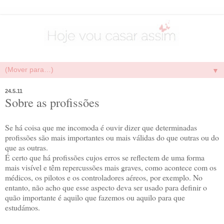
▼
24.5.11
Sobre as profissões
Se há coisa que me incomoda é ouvir dizer que determinadas
profissões são mais importantes ou mais válidas do que outras ou do
que as outras.
É certo que há profissões cujos erros se reflectem de uma forma
mais visível e têm repercussões mais graves, como acontece com os
médicos, os pilotos e os controladores aéreos, por exemplo. No
entanto, não acho que esse aspecto deva ser usado para definir o
quão importante é aquilo que fazemos ou aquilo para que
estudámos.