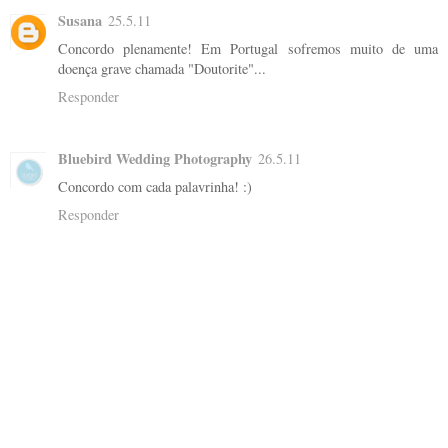
Susana
25.5.11
Concordo plenamente! Em Portugal sofremos muito de uma
doença grave chamada "Doutorite"...
Responder
Bluebird Wedding Photography
26.5.11
Concordo com cada palavrinha! :)
Responder