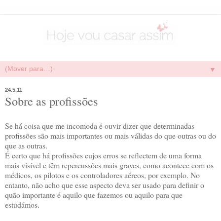
▼
24.5.11
Sobre as profissões
Se há coisa que me incomoda é ouvir dizer que determinadas
profissões são mais importantes ou mais válidas do que outras ou do
que as outras.
É certo que há profissões cujos erros se reflectem de uma forma
mais visível e têm repercussões mais graves, como acontece com os
médicos, os pilotos e os controladores aéreos, por exemplo. No
entanto, não acho que esse aspecto deva ser usado para definir o
quão importante é aquilo que fazemos ou aquilo para que
estudámos.