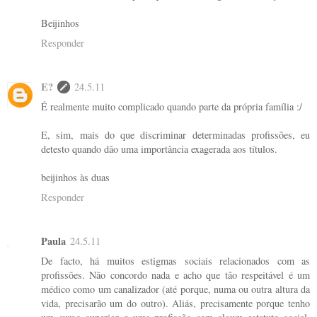
Beijinhos
Responder
E?
24.5.11
É realmente muito complicado quando parte da própria família :/
E, sim, mais do que discriminar determinadas profissões, eu
detesto quando dão uma importância exagerada aos títulos.
beijinhos às duas
Responder
Paula
24.5.11
De facto, há muitos estigmas sociais relacionados com as
profissões. Não concordo nada e acho que tão respeitável é um
médico como um canalizador (até porque, numa ou outra altura da
vida, precisarão um do outro). Aliás, precisamente porque tenho