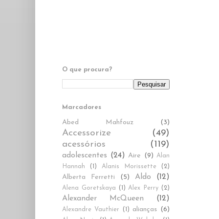
O que procura?
Marcadores
Abed Mahfouz
(3)
Accessorize
(49)
acessórios
(119)
adolescentes
(24)
Aire
(9)
Alan
Hannah
(1)
Alanis Morissette
(2)
Aldo
(12)
Alberta Ferretti
(5)
Alena Goretskaya
(1)
Alex Perry
(2)
Alexander McQueen
(12)
alianças
(6)
Alexandre Vauthier
(1)