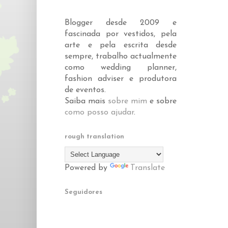
Blogger desde 2009 e
fascinada por vestidos, pela
arte e pela escrita desde
sempre, trabalho actualmente
como wedding planner,
fashion adviser e produtora
de eventos.
Saiba mais
sobre mim
e sobre
como posso ajudar
.
rough translation
Powered by
Translate
Seguidores