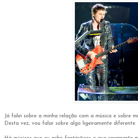
Já falei sobre a minha relação com a música e sobre m
Desta vez, vou falar sobre algo ligeiramente diferente.