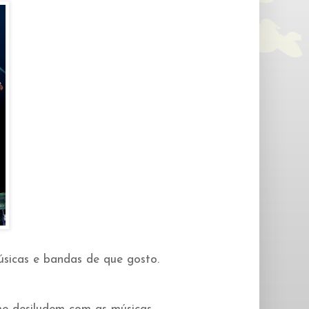
úsicas e bandas de que gosto.