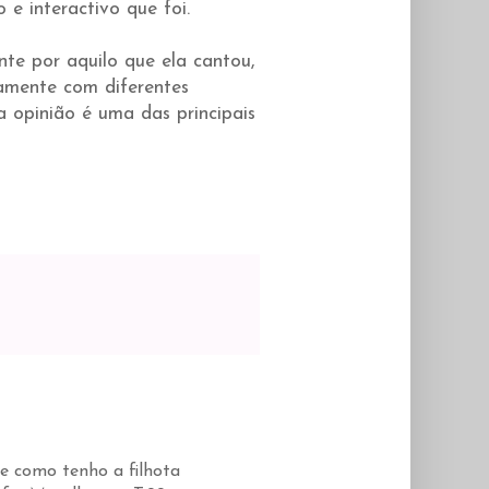
 e interactivo que foi.
te por aquilo que ela cantou,
tamente com diferentes
 opinião é uma das principais
e como tenho a filhota