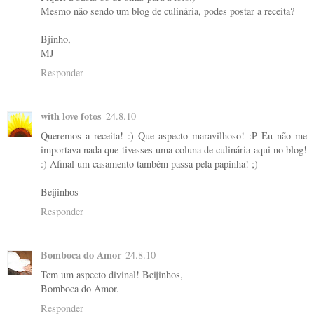
Mesmo não sendo um blog de culinária, podes postar a receita?
Bjinho,
MJ
Responder
with love fotos
24.8.10
Queremos a receita! :) Que aspecto maravilhoso! :P Eu não me
importava nada que tivesses uma coluna de culinária aqui no blog!
:) Afinal um casamento também passa pela papinha! ;)
Beijinhos
Responder
Bomboca do Amor
24.8.10
Tem um aspecto divinal! Beijinhos,
Bomboca do Amor.
Responder