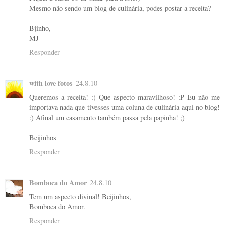
Mesmo não sendo um blog de culinária, podes postar a receita?
Bjinho,
MJ
Responder
with love fotos
24.8.10
Queremos a receita! :) Que aspecto maravilhoso! :P Eu não me
importava nada que tivesses uma coluna de culinária aqui no blog!
:) Afinal um casamento também passa pela papinha! ;)
Beijinhos
Responder
Bomboca do Amor
24.8.10
Tem um aspecto divinal! Beijinhos,
Bomboca do Amor.
Responder