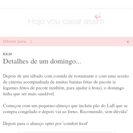
▼
8.8.10
Detalhes de um domingo...
Depois de um sábado com comida de restaurante e com uma sessão
de cinema acompanhada de muitas batatas fritas de pacote (e
legumes fritos de pacote também, para ajudar à festa), o domingo
tinha que ser mais saudável.
Começou com um pequeno-almoço que incluiu pão do Lidl que se
compra congelado e depois vai ao forno. Recomendo, sem dúvida!
Depois para o almoço optei por 'comfort food'