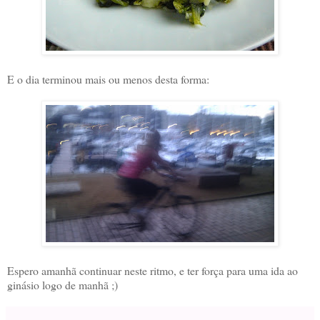
E o dia terminou mais ou menos desta forma:
Espero amanhã continuar neste ritmo, e ter força para uma ida ao
ginásio logo de manhã ;)