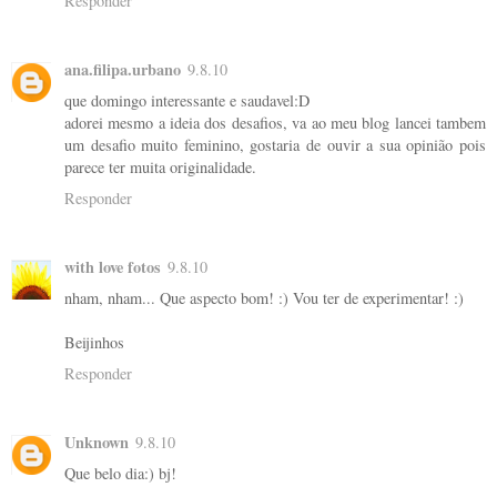
Responder
ana.filipa.urbano
9.8.10
que domingo interessante e saudavel:D
adorei mesmo a ideia dos desafios, va ao meu blog lancei tambem
um desafio muito feminino, gostaria de ouvir a sua opinião pois
parece ter muita originalidade.
Responder
with love fotos
9.8.10
nham, nham... Que aspecto bom! :) Vou ter de experimentar! :)
Beijinhos
Responder
Unknown
9.8.10
Que belo dia:) bj!