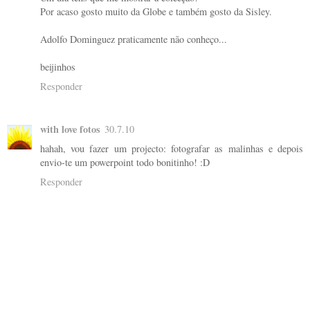
Por acaso gosto muito da Globe e também gosto da Sisley.
Adolfo Dominguez praticamente não conheço...
beijinhos
Responder
with love fotos
30.7.10
hahah, vou fazer um projecto: fotografar as malinhas e depois
envio-te um powerpoint todo bonitinho! :D
Responder