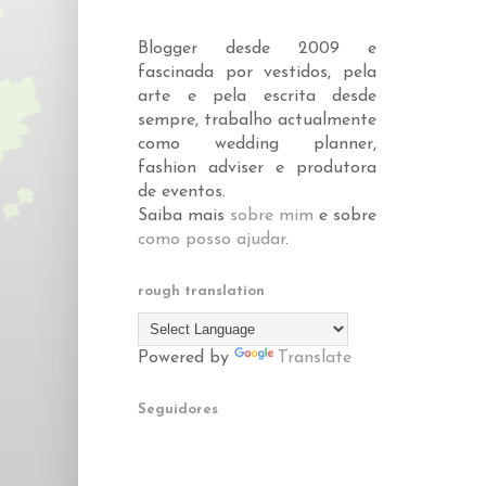
Blogger desde 2009 e
fascinada por vestidos, pela
arte e pela escrita desde
sempre, trabalho actualmente
como wedding planner,
fashion adviser e produtora
de eventos.
Saiba mais
sobre mim
e sobre
como posso ajudar
.
rough translation
Powered by
Translate
Seguidores