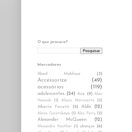
O que procura?
Marcadores
Abed Mahfouz
(3)
Accessorize
(49)
acessórios
(119)
adolescentes
(24)
Aire
(9)
Alan
Hannah
(1)
Alanis Morissette
(2)
Aldo
(12)
Alberta Ferretti
(5)
Alena Goretskaya
(1)
Alex Perry
(2)
Alexander McQueen
(12)
alianças
(6)
Alexandre Vauthier
(1)