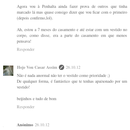
Agora vou à Penhalta ainda fazer prova de outros que tinha
marcado lá mas quase consigo dizer que vou ficar com o primeiro
(depois confirmo,lol).
Ah, estou a 7 meses do casamento e até estar com um vestido no
corpo, como disse, era a parte do casamento em que menos
pensava!
Responder
Hoje Vou Casar Assim
26.10.12
Não é nada anormal não ter o vestido como prioridade ;)
De qualquer forma, é fantástico que te tenhas apaixonado por um
vestido!
beijinhos e tudo de bom
Responder
Anónimo
26.10.12