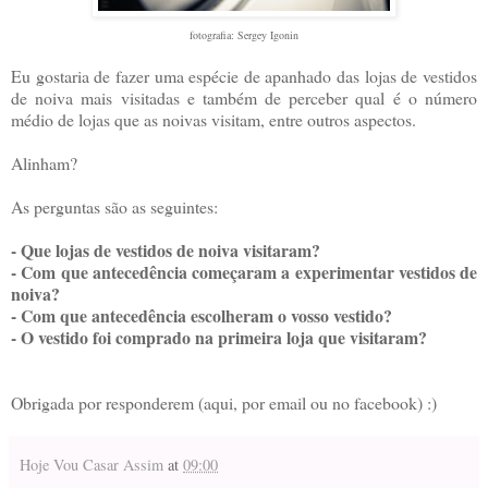
fotografia: Sergey Igonin
Eu gostaria de fazer uma espécie de apanhado das lojas de vestidos
de noiva mais visitadas e também de perceber qual é o número
médio de lojas que as noivas visitam, entre outros aspectos.
Alinham?
As perguntas são as seguintes:
- Que lojas de vestidos de noiva visitaram?
- Com que antecedência começaram a experimentar vestidos de
noiva?
- Com que antecedência escolheram o vosso vestido?
- O vestido foi comprado na primeira loja que visitaram?
Obrigada por responderem (aqui, por email ou no facebook) :)
Hoje Vou Casar Assim
at
09:00