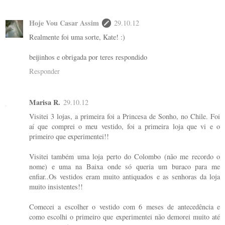
Hoje Vou Casar Assim
29.10.12
Realmente foi uma sorte, Kate! :)
beijinhos e obrigada por teres respondido
Responder
Marisa R.
29.10.12
Visitei 3 lojas, a primeira foi a Princesa de Sonho, no Chile. Foi
aí que comprei o meu vestido, foi a primeira loja que vi e o
primeiro que experimentei!!
Visitei também uma loja perto do Colombo (não me recordo o
nome) e uma na Baixa onde só queria um buraco para me
enfiar..Os vestidos eram muito antiquados e as senhoras da loja
muito insistentes!!
Comecei a escolher o vestido com 6 meses de antecedência e
como escolhi o primeiro que experimentei não demorei muito até