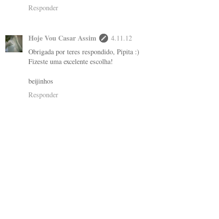
Responder
Hoje Vou Casar Assim
4.11.12
Obrigada por teres respondido, Pipita :)
Fizeste uma excelente escolha!
beijinhos
Responder