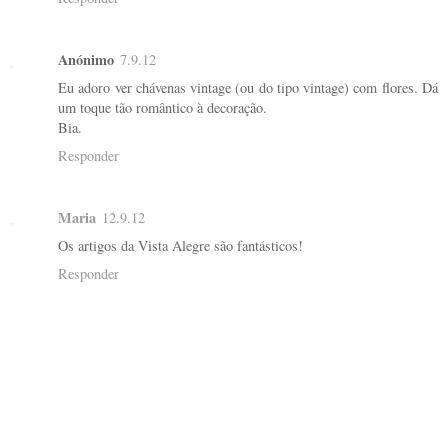
Anónimo
7.9.12
Eu adoro ver chávenas vintage (ou do tipo vintage) com flores. Dá
um toque tão romântico à decoração.
Bia.
Responder
Maria
12.9.12
Os artigos da Vista Alegre são fantásticos!
Responder