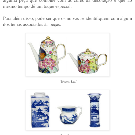
mesmo tempo dê um toque especial.
Para além disso, pode ser que os noivos se identifiquem com algum
dos temas associados às peças.
Tobacco Leaf