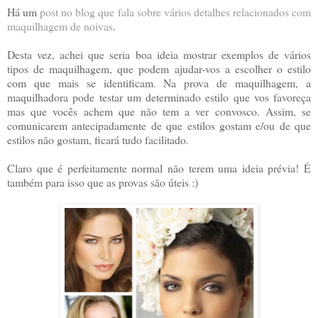
Há um
post no blog que fala sobre vários detalhes relacionados com
maquilhagem de noivas
.
Desta vez, achei que seria boa ideia mostrar exemplos de vários
tipos de maquilhagem, que podem ajudar-vos a escolher o estilo
com que mais se identificam. Na prova de maquilhagem, a
maquilhadora pode testar um determinado estilo que vos favoreça
mas que vocês achem que não tem a ver convosco. Assim, se
comunicarem antecipadamente de que estilos gostam e/ou de que
estilos não gostam, ficará tudo facilitado.
Claro que é perfeitamente normal não terem uma ideia prévia! É
também para isso que as provas são úteis :)