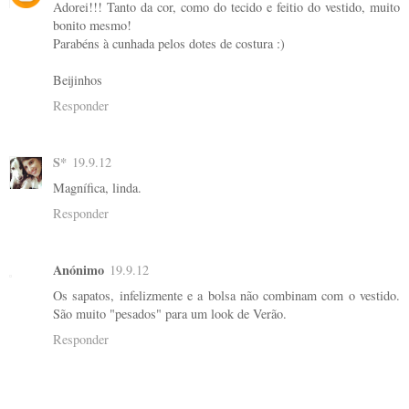
Adorei!!! Tanto da cor, como do tecido e feitio do vestido, muito
bonito mesmo!
Parabéns à cunhada pelos dotes de costura :)
Beijinhos
Responder
S*
19.9.12
Magnífica, linda.
Responder
Anónimo
19.9.12
Os sapatos, infelizmente e a bolsa não combinam com o vestido.
São muito "pesados" para um look de Verão.
Responder