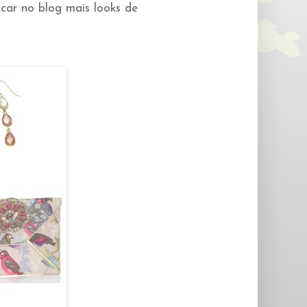
car no blog mais looks de