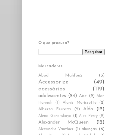
O que procura?
Marcadores
Abed Mahfouz
(3)
Accessorize
(49)
acessórios
(119)
adolescentes
(24)
Aire
(9)
Alan
Hannah
(1)
Alanis Morissette
(2)
Aldo
(12)
Alberta Ferretti
(5)
Alena Goretskaya
(1)
Alex Perry
(2)
Alexander McQueen
(12)
alianças
(6)
Alexandre Vauthier
(1)