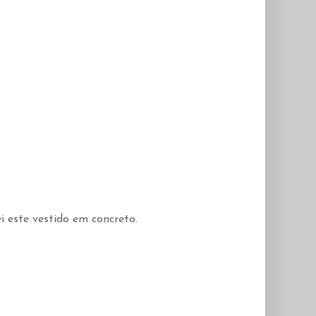
i este vestido em concreto.