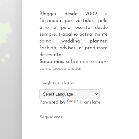
Blogger desde 2009 e
fascinada por vestidos, pela
arte e pela escrita desde
sempre, trabalho actualmente
como wedding planner,
fashion adviser e produtora
de eventos.
Saiba mais
sobre mim
e sobre
como posso ajudar
.
rough translation
Powered by
Translate
Seguidores