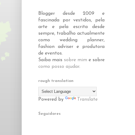
Blogger desde 2009 e
fascinada por vestidos, pela
arte e pela escrita desde
sempre, trabalho actualmente
como wedding planner,
fashion adviser e produtora
de eventos.
Saiba mais
sobre mim
e sobre
como posso ajudar
.
rough translation
Powered by
Translate
Seguidores