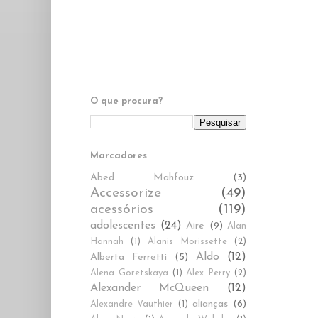
O que procura?
Marcadores
Abed Mahfouz
(3)
Accessorize
(49)
acessórios
(119)
adolescentes
(24)
Aire
(9)
Alan
Hannah
(1)
Alanis Morissette
(2)
Aldo
(12)
Alberta Ferretti
(5)
Alena Goretskaya
(1)
Alex Perry
(2)
Alexander McQueen
(12)
alianças
(6)
Alexandre Vauthier
(1)