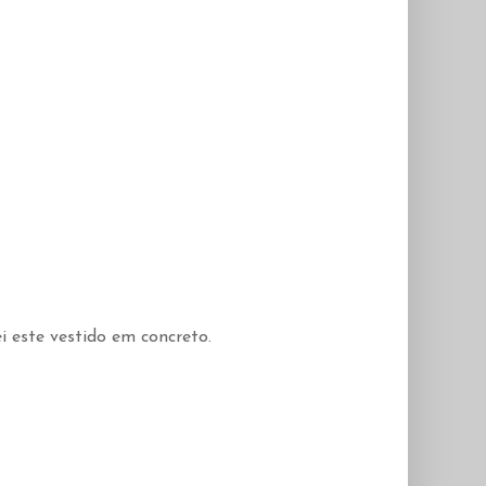
i este vestido em concreto.