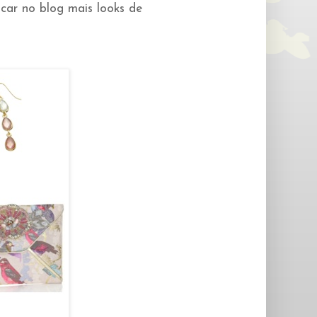
car no blog mais looks de