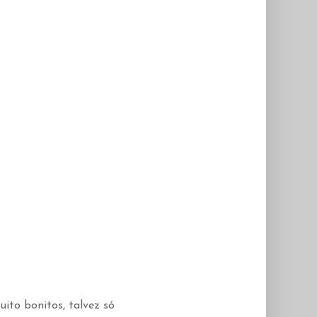
ito bonitos, talvez só