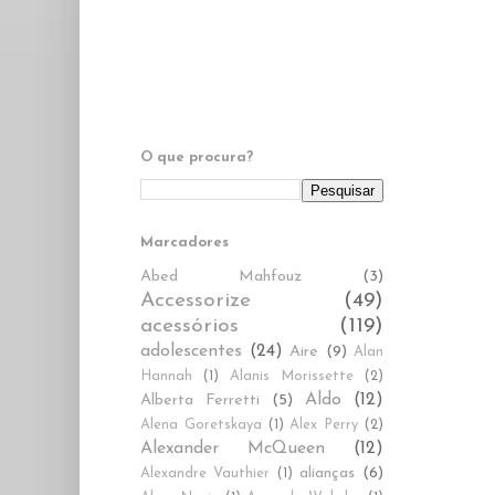
O que procura?
Marcadores
Abed Mahfouz
(3)
Accessorize
(49)
acessórios
(119)
adolescentes
(24)
Aire
(9)
Alan
Hannah
(1)
Alanis Morissette
(2)
Aldo
(12)
Alberta Ferretti
(5)
Alena Goretskaya
(1)
Alex Perry
(2)
Alexander McQueen
(12)
alianças
(6)
Alexandre Vauthier
(1)