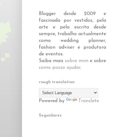
Blogger desde 2009 e
fascinada por vestidos, pela
arte e pela escrita desde
sempre, trabalho actualmente
como wedding planner,
fashion adviser e produtora
de eventos.
Saiba mais
sobre mim
e sobre
como posso ajudar
.
rough translation
Powered by
Translate
Seguidores