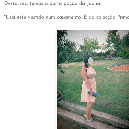
Desta vez, temos a participação da Joana:
"Usei este vestido num casamento. É da colecção Prima