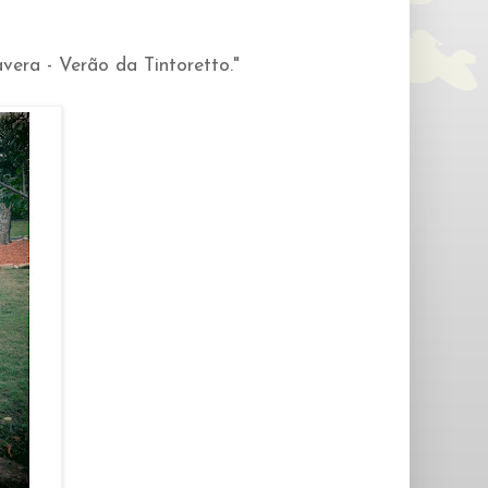
vera - Verão da Tintoretto."