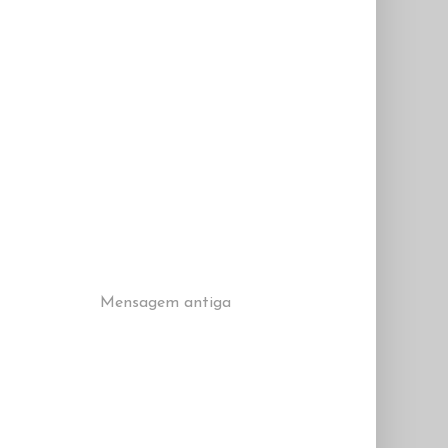
Mensagem antiga