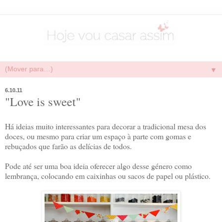
▼
6.10.11
"Love is sweet"
Há ideias muito interessantes para decorar a tradicional mesa dos
doces, ou mesmo para criar um espaço à parte com gomas e
rebuçados que farão as delícias de todos.
Pode até ser uma boa ideia oferecer algo desse género como
lembrança, colocando em caixinhas ou sacos de papel ou plástico.