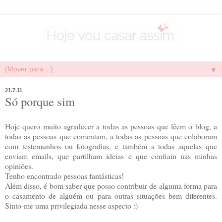
▼
21.7.11
Só porque sim
Hoje quero muito agradecer a todas as pessoas que lêem o blog, a
todas as pessoas que comentam, a todas as pessoas que colaboram
com testemunhos ou fotografias, e também a todas aquelas que
enviam emails, que partilham ideias e que confiam nas minhas
opiniões.
Tenho encontrado pessoas fantásticas!
Além disso, é bom saber que posso contribuir de alguma forma para
o casamento de alguém ou para outras situações bem diferentes.
Sinto-me uma privilegiada nesse aspecto :)