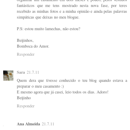
fantásticos que me tens mostrado nesta nova fase, por teres
recebido as minhas fotos e a minha opinião e ainda pelas palavras
simpáticas que deixas no meu blogue.
P.S: estou muito lamechas, não estou?
Beijinhos,
Bomboca do Amor.
Responder
Sara
21.7.11
Quem dera que tivesse conhecido o teu blog quando estava a
preparar o meu casamento :)
E mesmo agora que já casei, leio todos os dias. Adoro!
Beijinho
Responder
Ana Almeida
21.7.11