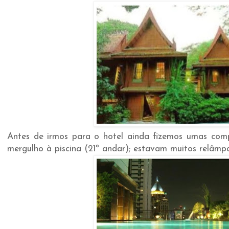
Antes de irmos para o hotel ainda fizemos umas com
mergulho à piscina (21º andar); estavam muitos relâmp