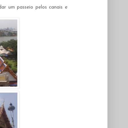
ar um passeio pelos canais e