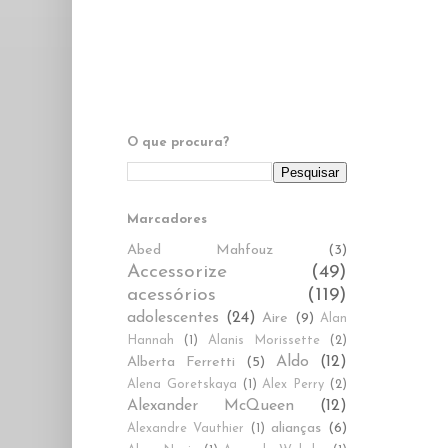
O que procura?
Marcadores
Abed Mahfouz
(3)
Accessorize
(49)
acessórios
(119)
adolescentes
(24)
Aire
(9)
Alan
Hannah
(1)
Alanis Morissette
(2)
Aldo
(12)
Alberta Ferretti
(5)
Alena Goretskaya
(1)
Alex Perry
(2)
Alexander McQueen
(12)
alianças
(6)
Alexandre Vauthier
(1)