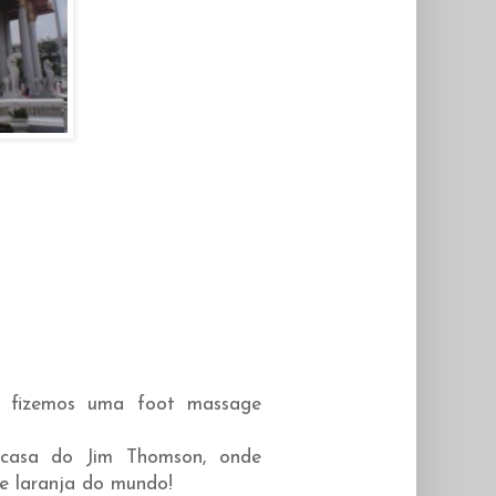
e fizemos uma foot massage
 casa do Jim Thomson, onde
de laranja do mundo!