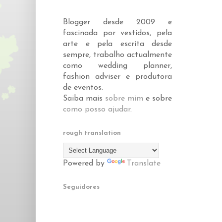
Blogger desde 2009 e
fascinada por vestidos, pela
arte e pela escrita desde
sempre, trabalho actualmente
como wedding planner,
fashion adviser e produtora
de eventos.
Saiba mais
sobre mim
e sobre
como posso ajudar
.
rough translation
Powered by
Translate
Seguidores