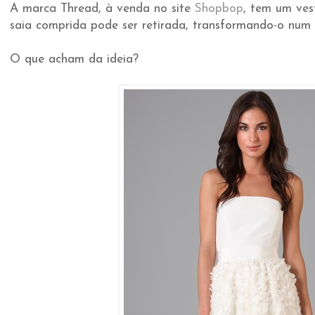
A marca Thread, à venda no site
Shopbop
, tem um ves
saia comprida pode ser retirada, transformando-o num 
O que acham da ideia?