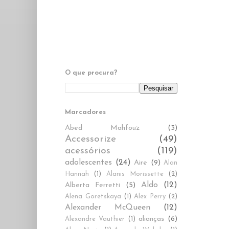
O que procura?
Marcadores
Abed Mahfouz
(3)
Accessorize
(49)
acessórios
(119)
adolescentes
(24)
Aire
(9)
Alan
Hannah
(1)
Alanis Morissette
(2)
Aldo
(12)
Alberta Ferretti
(5)
Alena Goretskaya
(1)
Alex Perry
(2)
Alexander McQueen
(12)
alianças
(6)
Alexandre Vauthier
(1)