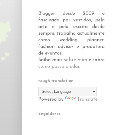
Blogger desde 2009 e
fascinada por vestidos, pela
arte e pela escrita desde
sempre, trabalho actualmente
como wedding planner,
fashion adviser e produtora
de eventos.
Saiba mais
sobre mim
e sobre
como posso ajudar
.
rough translation
Powered by
Translate
Seguidores