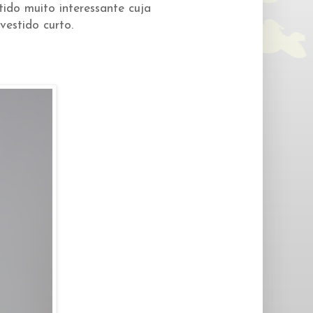
tido muito interessante cuja
vestido curto.