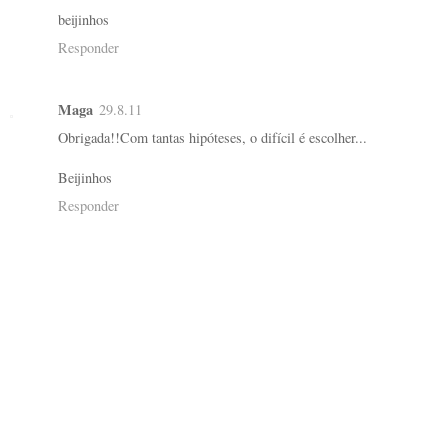
beijinhos
Responder
Maga
29.8.11
Obrigada!!Com tantas hipóteses, o difícil é escolher...
Beijinhos
Responder