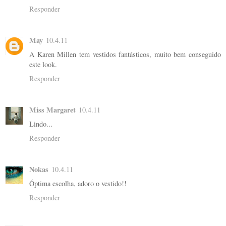
Responder
May
10.4.11
A Karen Millen tem vestidos fantásticos, muito bem conseguido
este look.
Responder
Miss Margaret
10.4.11
Lindo...
Responder
Nokas
10.4.11
Óptima escolha, adoro o vestido!!
Responder