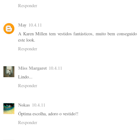
Responder
May
10.4.11
A Karen Millen tem vestidos fantásticos, muito bem conseguido
este look.
Responder
Miss Margaret
10.4.11
Lindo...
Responder
Nokas
10.4.11
Óptima escolha, adoro o vestido!!
Responder