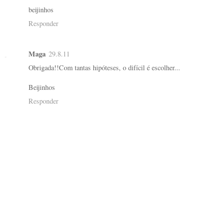
beijinhos
Responder
Maga
29.8.11
Obrigada!!Com tantas hipóteses, o difícil é escolher...
Beijinhos
Responder