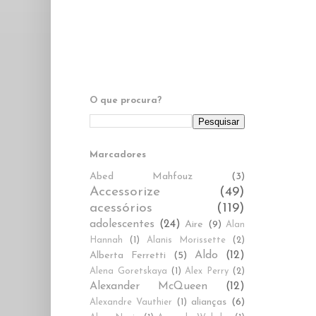
O que procura?
Marcadores
Abed Mahfouz
(3)
Accessorize
(49)
acessórios
(119)
adolescentes
(24)
Aire
(9)
Alan
Hannah
(1)
Alanis Morissette
(2)
Aldo
(12)
Alberta Ferretti
(5)
Alena Goretskaya
(1)
Alex Perry
(2)
Alexander McQueen
(12)
alianças
(6)
Alexandre Vauthier
(1)