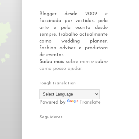
Blogger desde 2009 e
fascinada por vestidos, pela
arte e pela escrita desde
sempre, trabalho actualmente
como wedding planner,
fashion adviser e produtora
de eventos.
Saiba mais
sobre mim
e sobre
como posso ajudar
.
rough translation
Powered by
Translate
Seguidores