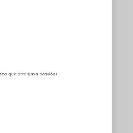
teza que arranjava ocasiões