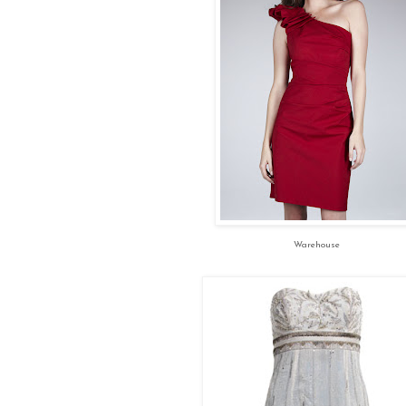
Warehouse