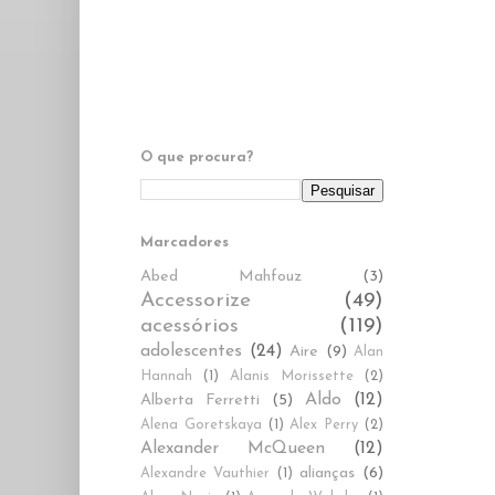
O que procura?
Marcadores
Abed Mahfouz
(3)
Accessorize
(49)
acessórios
(119)
adolescentes
(24)
Aire
(9)
Alan
Hannah
(1)
Alanis Morissette
(2)
Aldo
(12)
Alberta Ferretti
(5)
Alena Goretskaya
(1)
Alex Perry
(2)
Alexander McQueen
(12)
alianças
(6)
Alexandre Vauthier
(1)