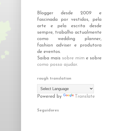
Blogger desde 2009 e
fascinada por vestidos, pela
arte e pela escrita desde
sempre, trabalho actualmente
como wedding planner,
fashion adviser e produtora
de eventos.
Saiba mais
sobre mim
e sobre
como posso ajudar
.
rough translation
Powered by
Translate
Seguidores