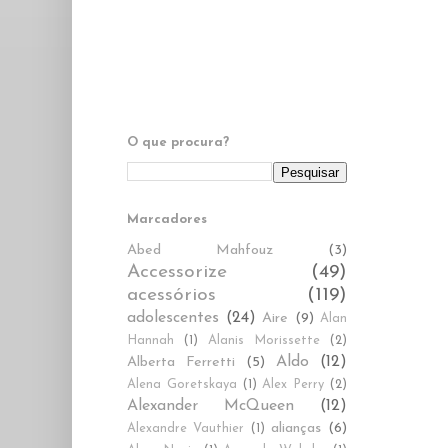
O que procura?
Marcadores
Abed Mahfouz
(3)
Accessorize
(49)
acessórios
(119)
adolescentes
(24)
Aire
(9)
Alan
Hannah
(1)
Alanis Morissette
(2)
Aldo
(12)
Alberta Ferretti
(5)
Alena Goretskaya
(1)
Alex Perry
(2)
Alexander McQueen
(12)
alianças
(6)
Alexandre Vauthier
(1)