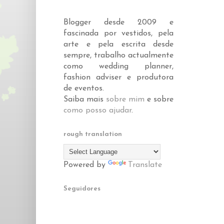
Blogger desde 2009 e
fascinada por vestidos, pela
arte e pela escrita desde
sempre, trabalho actualmente
como wedding planner,
fashion adviser e produtora
de eventos.
Saiba mais
sobre mim
e sobre
como posso ajudar
.
rough translation
Powered by
Translate
Seguidores