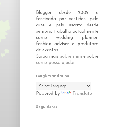
Blogger desde 2009 e
fascinada por vestidos, pela
arte e pela escrita desde
sempre, trabalho actualmente
como wedding planner,
fashion adviser e produtora
de eventos.
Saiba mais
sobre mim
e sobre
como posso ajudar
.
rough translation
Powered by
Translate
Seguidores