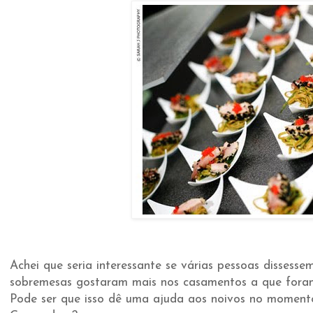
Achei que seria interessante se várias pessoas dissesse
sobremesas gostaram mais nos casamentos a que fora
Pode ser que isso dê uma ajuda aos noivos no momento