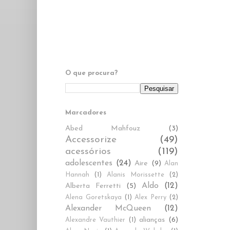
O que procura?
Marcadores
Abed Mahfouz
(3)
Accessorize
(49)
acessórios
(119)
adolescentes
(24)
Aire
(9)
Alan
Hannah
(1)
Alanis Morissette
(2)
Aldo
(12)
Alberta Ferretti
(5)
Alena Goretskaya
(1)
Alex Perry
(2)
Alexander McQueen
(12)
alianças
(6)
Alexandre Vauthier
(1)