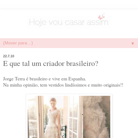
▼
22.7.10
E que tal um criador brasileiro?
Jorge Terra é brasileiro e vive em Espanha.
Na minha opinião, tem vestidos lindíssimos e muito originais!!