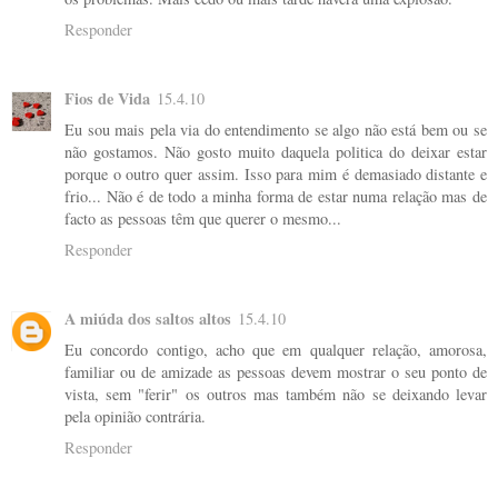
Responder
Fios de Vida
15.4.10
Eu sou mais pela via do entendimento se algo não está bem ou se
não gostamos. Não gosto muito daquela politica do deixar estar
porque o outro quer assim. Isso para mim é demasiado distante e
frio... Não é de todo a minha forma de estar numa relação mas de
facto as pessoas têm que querer o mesmo...
Responder
A miúda dos saltos altos
15.4.10
Eu concordo contigo, acho que em qualquer relação, amorosa,
familiar ou de amizade as pessoas devem mostrar o seu ponto de
vista, sem "ferir" os outros mas também não se deixando levar
pela opinião contrária.
Responder