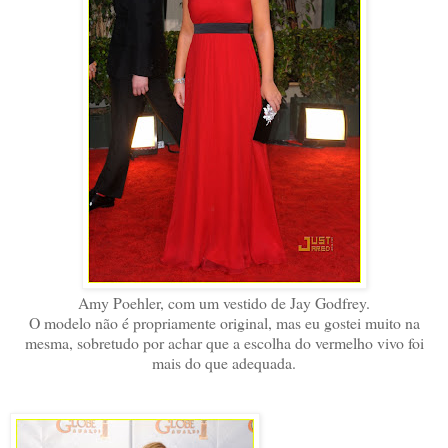
Amy Poehler, com um vestido de Jay Godfrey.
O modelo não é propriamente original, mas eu gostei muito na
mesma, sobretudo por achar que a escolha do vermelho vivo foi
mais do que adequada.