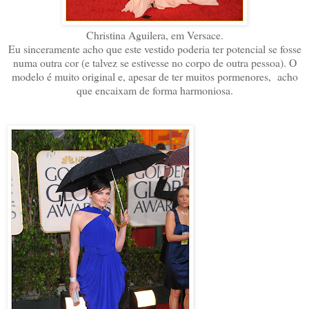
Christina Aguilera, em Versace.
Eu sinceramente acho que este vestido poderia ter potencial se fosse
numa outra cor (e talvez se estivesse no corpo de outra pessoa). O
modelo é muito original e, apesar de ter muitos pormenores, acho
que encaixam de forma harmoniosa.