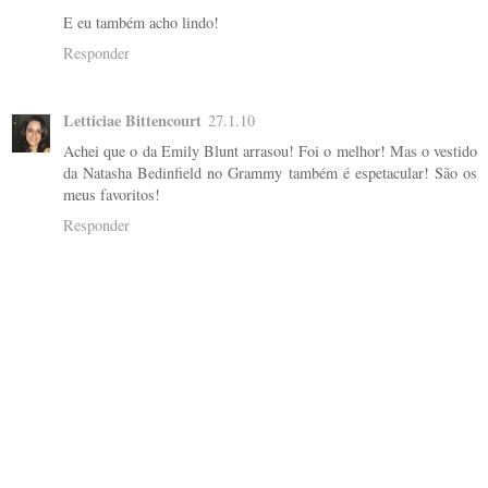
E eu também acho lindo!
Responder
Letticiae Bittencourt
27.1.10
Achei que o da Emily Blunt arrasou! Foi o melhor! Mas o vestido
da Natasha Bedinfield no Grammy também é espetacular! São os
meus favoritos!
Responder