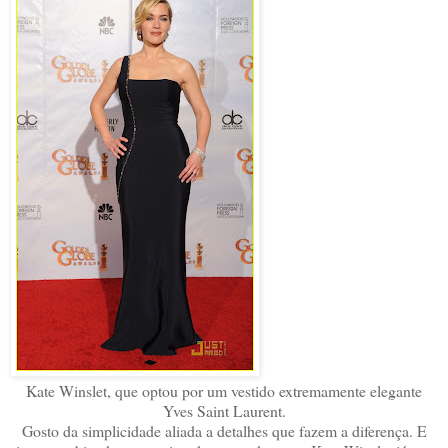
Kate Winslet, que optou por
um vestido extremamente elegante
Yves Saint Laurent.
Gosto da simplicidade aliada a detalhes que fazem a diferença. E