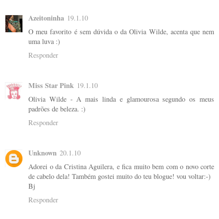
Azeitoninha
19.1.10
O meu favorito é sem dúvida o da Olivia Wilde, acenta que nem
uma luva :)
Responder
Miss Star Pink
19.1.10
Olivia Wilde - A mais linda e glamourosa segundo os meus
padrões de beleza. :)
Responder
Unknown
20.1.10
Adorei o da Cristina Aguilera, e fica muito bem com o novo corte
de cabelo dela! Também gostei muito do teu blogue! vou voltar:-)
Bj
Responder