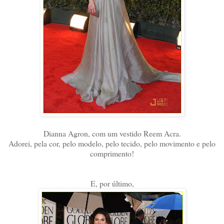
Dianna Agron, com um vestido Reem Acra.
Adorei, pela cor, pelo modelo, pelo tecido, pelo movimento e pelo
comprimento!
E, por último,