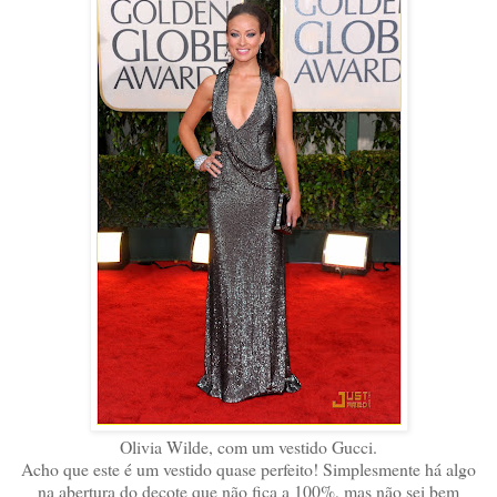
Olivia Wilde, com um vestido Gucci.
Acho que este é um vestido quase perfeito! Simplesmente há algo
na abertura do decote que não fica a 100%, mas não sei bem