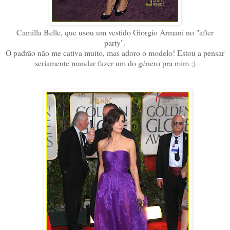
Camilla Belle, que usou um vestido
Giorgio Armani no "after
party".
O padrão não me cativa muito, mas adoro o modelo! Estou a pensar
seriamente mandar fazer um do género pra mim ;)