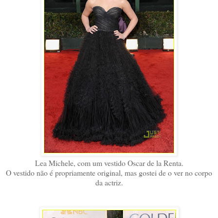
Lea Michele, com um vestido
Oscar de la Renta.
O vestido não é propriamente original, mas gostei de o ver no corpo
da actriz.