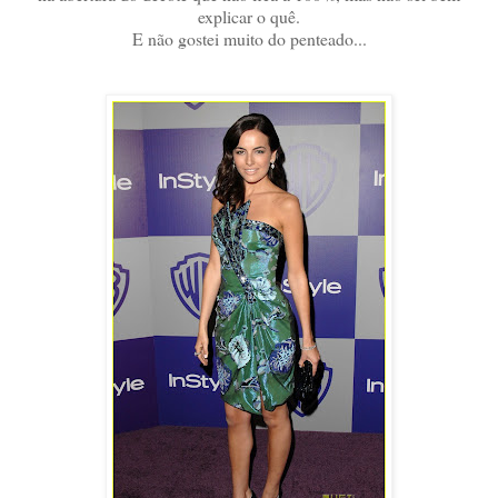
explicar o quê.
E não gostei muito do penteado...