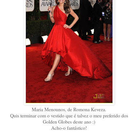
Maria Menounos, de
Romona Keveza.
Quis terminar com o vestido que é talvez o meu preferido dos
Golden Globes deste ano :)
Acho-o fantástico!