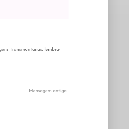
gens transmontanas, lembra-
Mensagem antiga