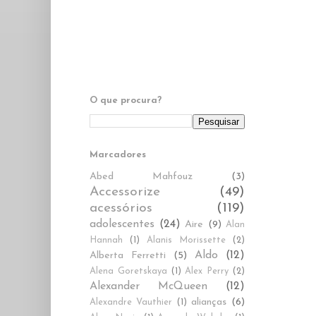
O que procura?
Marcadores
Abed Mahfouz
(3)
Accessorize
(49)
acessórios
(119)
adolescentes
(24)
Aire
(9)
Alan
Hannah
(1)
Alanis Morissette
(2)
Aldo
(12)
Alberta Ferretti
(5)
Alena Goretskaya
(1)
Alex Perry
(2)
Alexander McQueen
(12)
alianças
(6)
Alexandre Vauthier
(1)