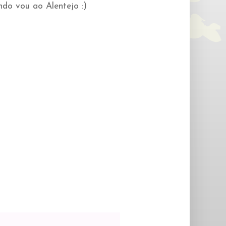
do vou ao Alentejo :)