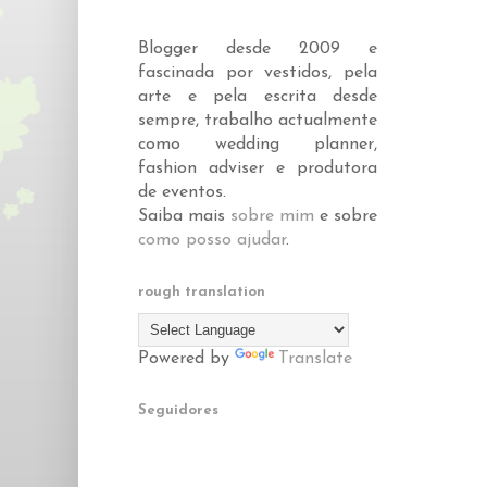
Blogger desde 2009 e
fascinada por vestidos, pela
arte e pela escrita desde
sempre, trabalho actualmente
como wedding planner,
fashion adviser e produtora
de eventos.
Saiba mais
sobre mim
e sobre
como posso ajudar
.
rough translation
Powered by
Translate
Seguidores