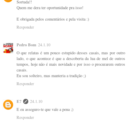
Sortuda!!
Quem me dera ter oportunidade pra isso!
E obrigada pelos comentários e pela visita :)
Responder
Pedro Bom
24.1.10
O que relatas é um pouco estupido desses casais, mas por outro
lado, o que acontece é que a descoberta da lua de mel de outros
tempos, hoje não é mais novidade e por isso o procurarem outros
casais.
Eu sou solteiro, mas manteria a tradição ;)
Responder
E?
24.1.10
E eu asseguro-te que vale a pena ;)
Responder