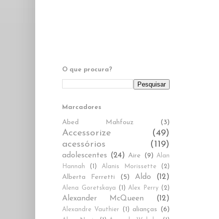
O que procura?
Marcadores
Abed Mahfouz
(3)
Accessorize
(49)
acessórios
(119)
adolescentes
(24)
Aire
(9)
Alan
Hannah
(1)
Alanis Morissette
(2)
Aldo
(12)
Alberta Ferretti
(5)
Alena Goretskaya
(1)
Alex Perry
(2)
Alexander McQueen
(12)
alianças
(6)
Alexandre Vauthier
(1)