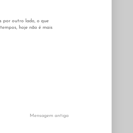
 por outro lado, o que
 tempos, hoje não é mais
Mensagem antiga