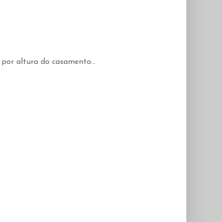
 por altura do casamento...