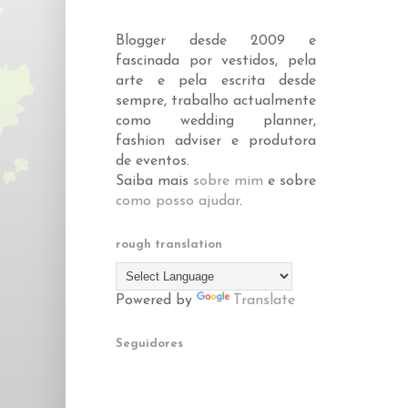
Blogger desde 2009 e
fascinada por vestidos, pela
arte e pela escrita desde
sempre, trabalho actualmente
como wedding planner,
fashion adviser e produtora
de eventos.
Saiba mais
sobre mim
e sobre
como posso ajudar
.
rough translation
Powered by
Translate
Seguidores