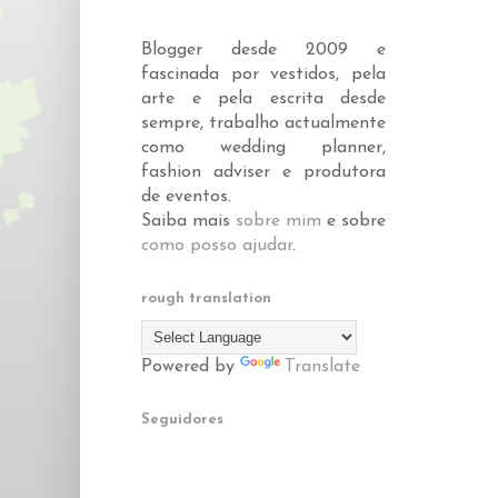
Blogger desde 2009 e
fascinada por vestidos, pela
arte e pela escrita desde
sempre, trabalho actualmente
como wedding planner,
fashion adviser e produtora
de eventos.
Saiba mais
sobre mim
e sobre
como posso ajudar
.
rough translation
Powered by
Translate
Seguidores