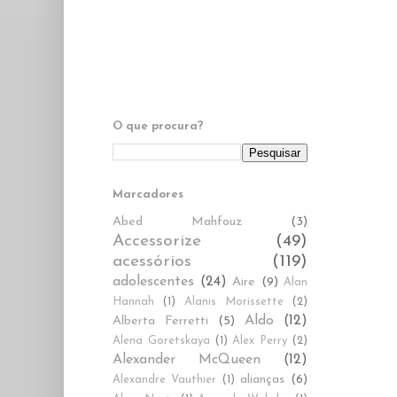
O que procura?
Marcadores
Abed Mahfouz
(3)
Accessorize
(49)
acessórios
(119)
adolescentes
(24)
Aire
(9)
Alan
Hannah
(1)
Alanis Morissette
(2)
Aldo
(12)
Alberta Ferretti
(5)
Alena Goretskaya
(1)
Alex Perry
(2)
Alexander McQueen
(12)
alianças
(6)
Alexandre Vauthier
(1)