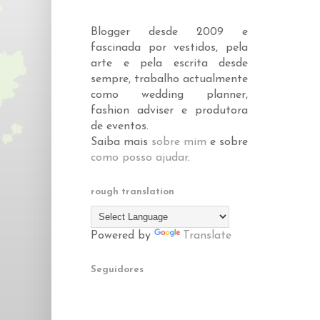
Blogger desde 2009 e
fascinada por vestidos, pela
arte e pela escrita desde
sempre, trabalho actualmente
como wedding planner,
fashion adviser e produtora
de eventos.
Saiba mais
sobre mim
e sobre
como posso ajudar
.
rough translation
Powered by
Translate
Seguidores