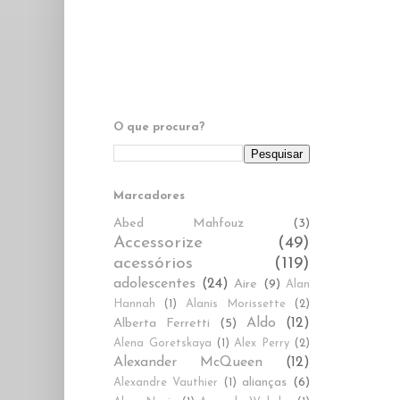
O que procura?
Marcadores
Abed Mahfouz
(3)
Accessorize
(49)
acessórios
(119)
adolescentes
(24)
Aire
(9)
Alan
Hannah
(1)
Alanis Morissette
(2)
Aldo
(12)
Alberta Ferretti
(5)
Alena Goretskaya
(1)
Alex Perry
(2)
Alexander McQueen
(12)
alianças
(6)
Alexandre Vauthier
(1)