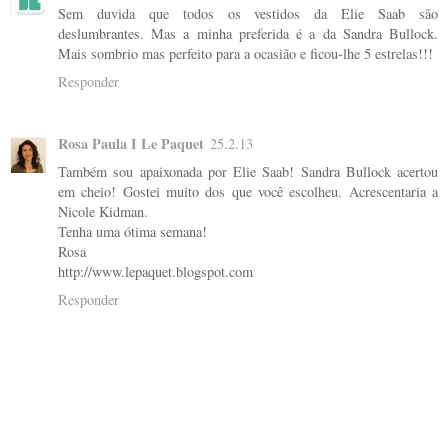
Sem duvida que todos os vestidos da Elie Saab são
deslumbrantes. Mas a minha preferida é a da Sandra Bullock.
Mais sombrio mas perfeito para a ocasião e ficou-lhe 5 estrelas!!!
Responder
Rosa Paula I Le Paquet
25.2.13
Também sou apaixonada por Elie Saab! Sandra Bullock acertou
em cheio! Gostei muito dos que você escolheu. Acrescentaria a
Nicole Kidman.
Tenha uma ótima semana!
Rosa
http://www.lepaquet.blogspot.com
Responder