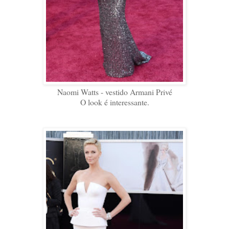
Naomi Watts - vestido Armani Privé
O look é interessante.