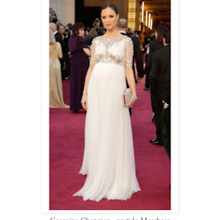
Georgina Chapman - vestido Marchesa