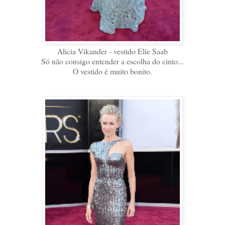
Alicia Vikander - vestido Elie Saab
Só não consigo entender a escolha do cinto...
O vestido é muito bonito.