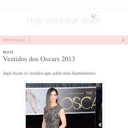
▼
25.2.13
Vestidos dos Oscars 2013
Aqui ficam os vestidos que achei mais harmoniosos: