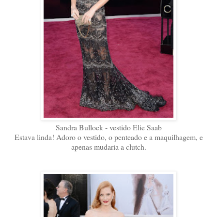
Sandra Bullock - vestido Elie Saab
Estava linda! Adoro o vestido, o penteado e a maquilhagem, e
apenas mudaria a clutch.