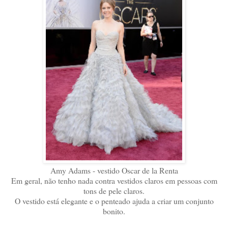
Amy Adams - vestido Oscar de la Renta
Em geral, não tenho nada contra vestidos claros em pessoas com
tons de pele claros.
O vestido está elegante e o penteado ajuda a criar um conjunto
bonito.