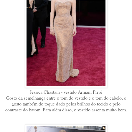
Jessica Chastain - vestido Armani Privé
Gosto da semelhança entre o tom do vestido e o tom do cabelo, e
gosto também do toque dado pelos brilhos do tecido e pelo
contraste do batom. Para além disso, o vestido assenta muito bem.