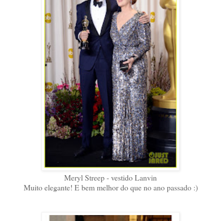
Meryl Streep - vestido Lanvin
Muito elegante! E bem melhor do que no ano passado :)