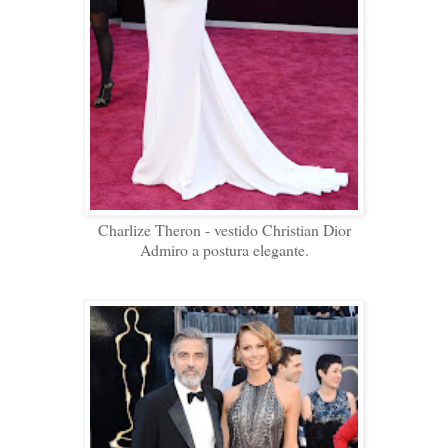
Charlize Theron - vestido Christian Dior
Admiro a postura elegante.