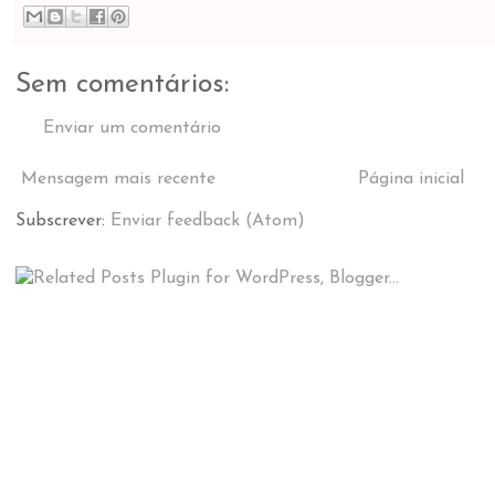
Sem comentários:
Enviar um comentário
Mensagem mais recente
Página inicial
Subscrever:
Enviar feedback (Atom)