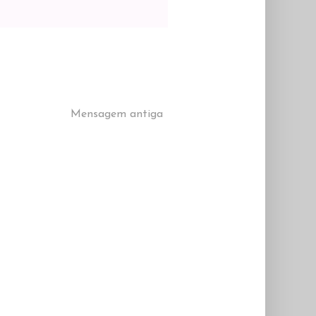
Mensagem antiga