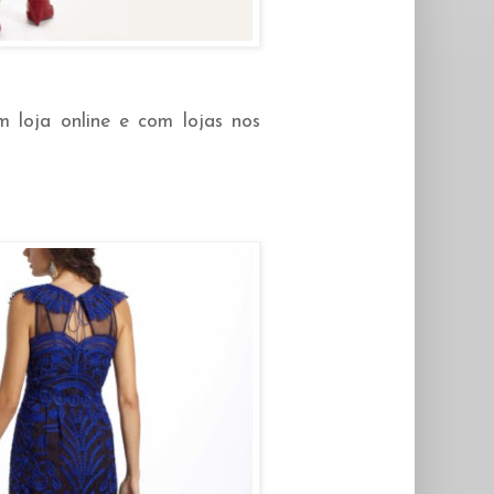
 loja online e com lojas nos