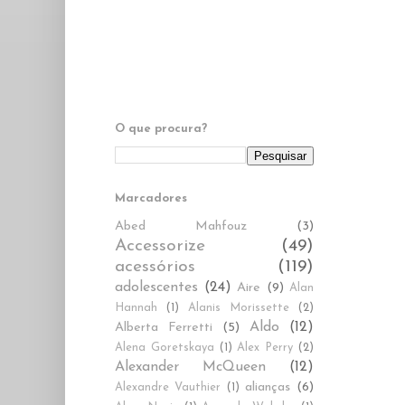
O que procura?
Marcadores
Abed Mahfouz
(3)
Accessorize
(49)
acessórios
(119)
adolescentes
(24)
Aire
(9)
Alan
Hannah
(1)
Alanis Morissette
(2)
Aldo
(12)
Alberta Ferretti
(5)
Alena Goretskaya
(1)
Alex Perry
(2)
Alexander McQueen
(12)
alianças
(6)
Alexandre Vauthier
(1)