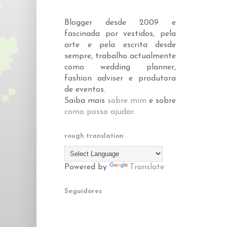
Blogger desde 2009 e
fascinada por vestidos, pela
arte e pela escrita desde
sempre, trabalho actualmente
como wedding planner,
fashion adviser e produtora
de eventos.
Saiba mais
sobre mim
e sobre
como posso ajudar
.
rough translation
Powered by
Translate
Seguidores