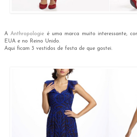
A
Anthropologie
é uma marca muito interessante, com
EUA e no Reino Unido.
Aqui ficam 3 vestidos de festa de que gostei.