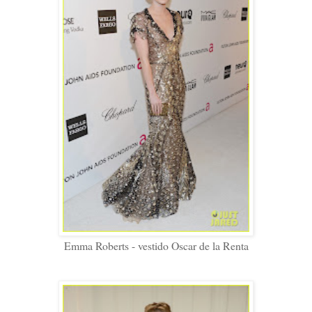
Emma Roberts - vestido Oscar de la Renta