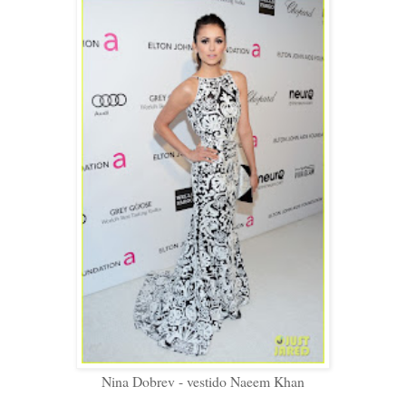
Nina Dobrev - vestido Naeem Khan