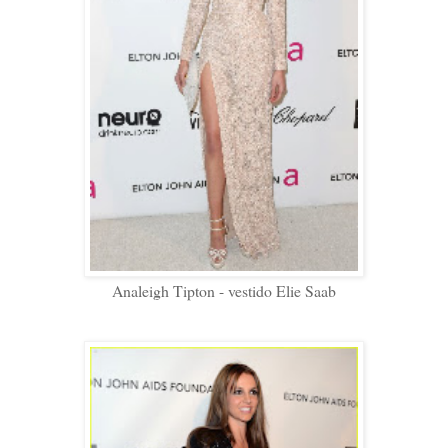
Analeigh Tipton - vestido Elie Saab