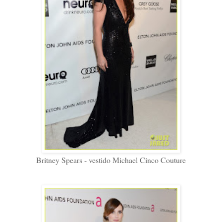
Britney Spears - vestido Michael Cinco Couture