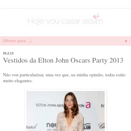
▼
25.2.13
Vestidos da Elton John Oscars Party 2013
Não vou particularizar, uma vez que, na minha opinião, todas estão
muito elegantes.