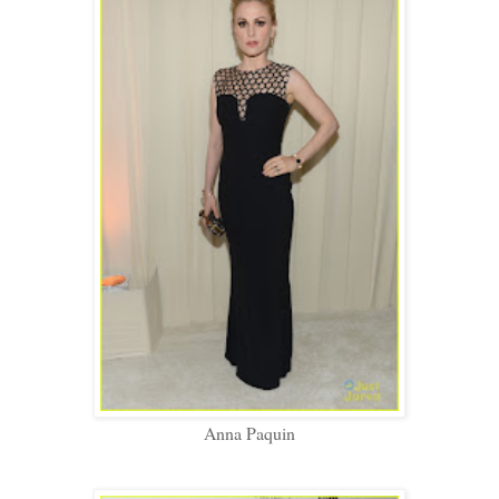
Anna Paquin