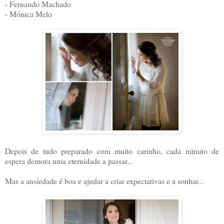
- Fernando Machado
- Mónica Melo
Depois de tudo preparado com muito carinho, cada minuto de
espera demora uma eternidade a passar...
Mas a ansiedade é boa e ajudar a criar expectativas e a sonhar...