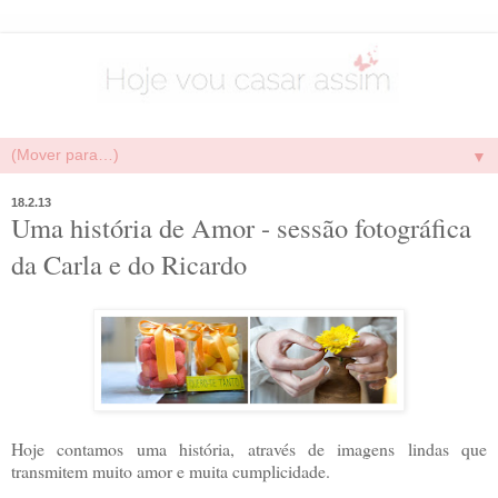
▼
18.2.13
Uma história de Amor - sessão fotográfica
da Carla e do Ricardo
Hoje contamos uma história, através de imagens lindas que
transmitem muito amor e muita cumplicidade.