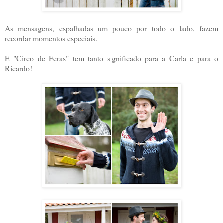
As mensagens, espalhadas um pouco por todo o lado, fazem
recordar momentos especiais.
E "Circo de Feras" tem tanto significado para a Carla e para o
Ricardo!