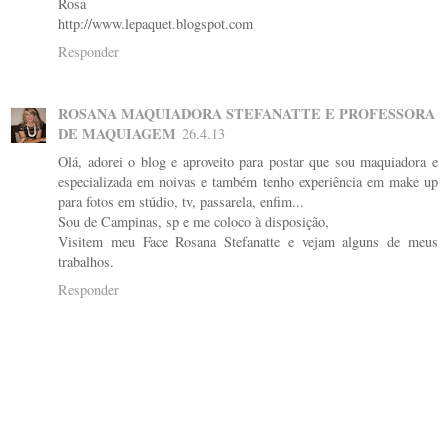
Rosa
http://www.lepaquet.blogspot.com
Responder
ROSANA MAQUIADORA STEFANATTE E PROFESSORA
DE MAQUIAGEM
26.4.13
Olá, adorei o blog e aproveito para postar que sou maquiadora e
especializada em noivas e também tenho experiência em make up
para fotos em stúdio, tv, passarela, enfim...
Sou de Campinas, sp e me coloco à disposição,
Visitem meu Face Rosana Stefanatte e vejam alguns de meus
trabalhos.
Responder