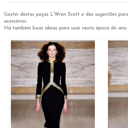
Gostei destas peças L'Wren Scott e das sugestões par
acessórios.
Há também boas ideias para usar nesta época do ano