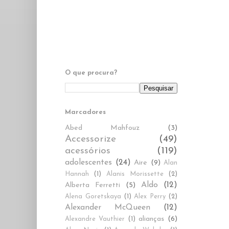
O que procura?
Marcadores
Abed Mahfouz
(3)
Accessorize
(49)
acessórios
(119)
adolescentes
(24)
Aire
(9)
Alan
Hannah
(1)
Alanis Morissette
(2)
Aldo
(12)
Alberta Ferretti
(5)
Alena Goretskaya
(1)
Alex Perry
(2)
Alexander McQueen
(12)
alianças
(6)
Alexandre Vauthier
(1)