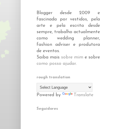
Blogger desde 2009 e
fascinada por vestidos, pela
arte e pela escrita desde
sempre, trabalho actualmente
como wedding planner,
fashion adviser e produtora
de eventos.
Saiba mais
sobre mim
e sobre
como posso ajudar
.
rough translation
Powered by
Translate
Seguidores