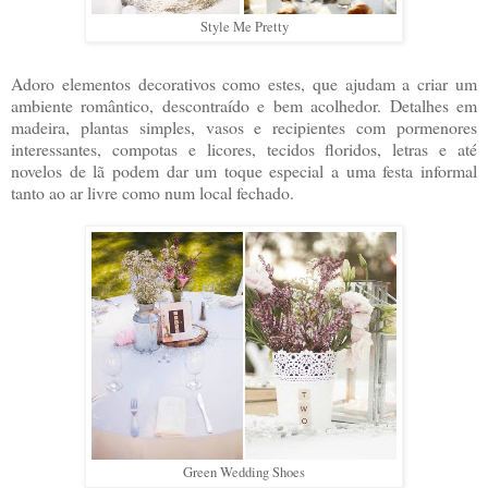
Style Me Pretty
Adoro elementos decorativos como estes, que ajudam a criar um
ambiente romântico, descontraído e bem acolhedor. Detalhes em
madeira, plantas simples, vasos e recipientes com pormenores
interessantes, compotas e licores, tecidos floridos, letras e até
novelos de lã podem dar um toque especial a uma festa informal
tanto ao ar livre como num local fechado.
Green Wedding Shoes