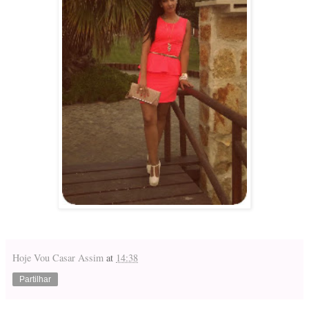
Hoje Vou Casar Assim
at
14:38
Partilhar