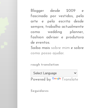
Blogger desde 2009 e
fascinada por vestidos, pela
arte e pela escrita desde
sempre, trabalho actualmente
como wedding planner,
fashion adviser e produtora
de eventos.
Saiba mais
sobre mim
e sobre
como posso ajudar
.
rough translation
Powered by
Translate
Seguidores