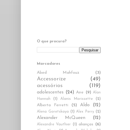
O que procura?
Marcadores
Abed Mahfouz
(3)
Accessorize
(49)
acessórios
(119)
adolescentes
(24)
Aire
(9)
Alan
Hannah
(1)
Alanis Morissette
(2)
Aldo
(12)
Alberta Ferretti
(5)
Alena Goretskaya
(1)
Alex Perry
(2)
Alexander McQueen
(12)
alianças
(6)
Alexandre Vauthier
(1)