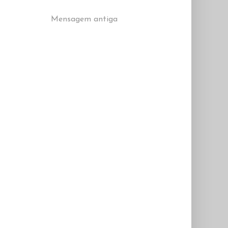
Mensagem antiga