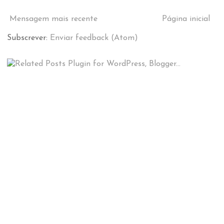
Mensagem mais recente
Página inicial
Subscrever:
Enviar feedback (Atom)