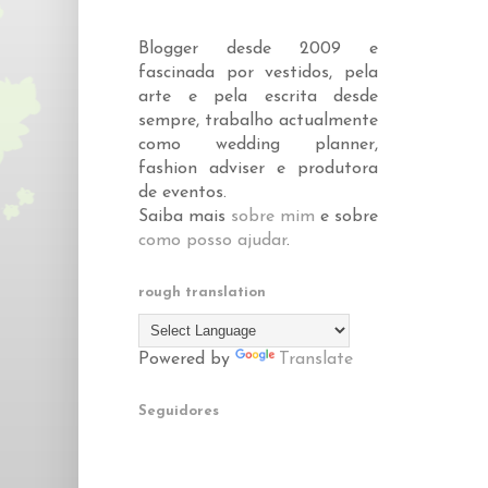
Blogger desde 2009 e
fascinada por vestidos, pela
arte e pela escrita desde
sempre, trabalho actualmente
como wedding planner,
fashion adviser e produtora
de eventos.
Saiba mais
sobre mim
e sobre
como posso ajudar
.
rough translation
Powered by
Translate
Seguidores