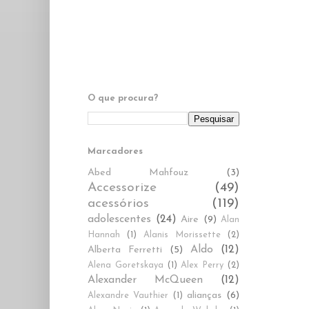
O que procura?
Marcadores
Abed Mahfouz
(3)
Accessorize
(49)
acessórios
(119)
adolescentes
(24)
Aire
(9)
Alan
Hannah
(1)
Alanis Morissette
(2)
Aldo
(12)
Alberta Ferretti
(5)
Alena Goretskaya
(1)
Alex Perry
(2)
Alexander McQueen
(12)
alianças
(6)
Alexandre Vauthier
(1)