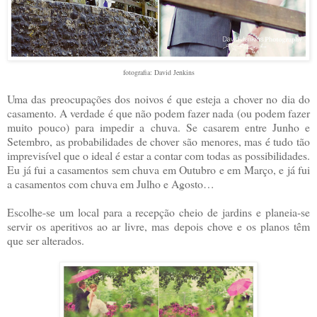
fotografia: David Jenkins
Uma das preocupações dos noivos é que esteja a chover no dia do
casamento. A verdade é que não podem fazer nada (ou podem fazer
muito pouco) para impedir a chuva. Se casarem entre Junho e
Setembro, as probabilidades de chover são menores, mas é tudo tão
imprevisível que o ideal é estar a contar com todas as possibilidades.
Eu já fui a casamentos sem chuva em Outubro e em Março, e já fui
a casamentos com chuva em Julho e Agosto…
Escolhe-se um local para a recepção cheio de jardins e planeia-se
servir os aperitivos ao ar livre, mas depois chove e os planos têm
que ser alterados.