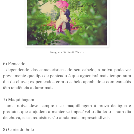
fotografia: W. Scott Chester
6) Penteado
- dependendo das características do seu cabelo, a noiva pode ver
previamente que tipo de penteado é que aguentará mais tempo num
dia de chuva; os penteados com o cabelo apanhado e com caracóis
têm tendência a durar mais
7) Maquilhagem
- uma noiva deve sempre usar maquilhagem à prova de água e
produtos que a ajudem a manter-se impecável o dia todo - num dia
de chuva, estes requisitos são ainda mais imprescindíveis
8) Corte do bolo