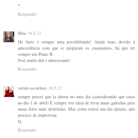
*
Responder
Rita
16.5.12
De facto é sempre uma possibilidade! Ainda mais devido à
antecedência com que se preparam os casamentos, há que ter
sempre um Plano B.
Post muito útil e interessante!
Responder
verniz escarlate
18.5.12
sempre pensei que ia chover no meu dia (considerando que casei
no dia 1 de abril) E sempre tive ideia de levar umas galochas para
umas fotos mais divertidas. Mas como esteve um dia óptimo, não
precisei de improvisar.
bj
Responder