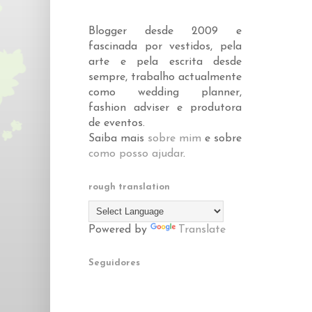
Blogger desde 2009 e
fascinada por vestidos, pela
arte e pela escrita desde
sempre, trabalho actualmente
como wedding planner,
fashion adviser e produtora
de eventos.
Saiba mais
sobre mim
e sobre
como posso ajudar
.
rough translation
Powered by
Translate
Seguidores