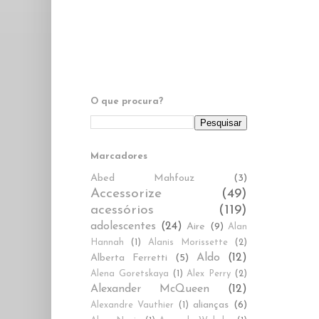
O que procura?
Marcadores
Abed Mahfouz
(3)
Accessorize
(49)
acessórios
(119)
adolescentes
(24)
Aire
(9)
Alan
Hannah
(1)
Alanis Morissette
(2)
Aldo
(12)
Alberta Ferretti
(5)
Alena Goretskaya
(1)
Alex Perry
(2)
Alexander McQueen
(12)
alianças
(6)
Alexandre Vauthier
(1)