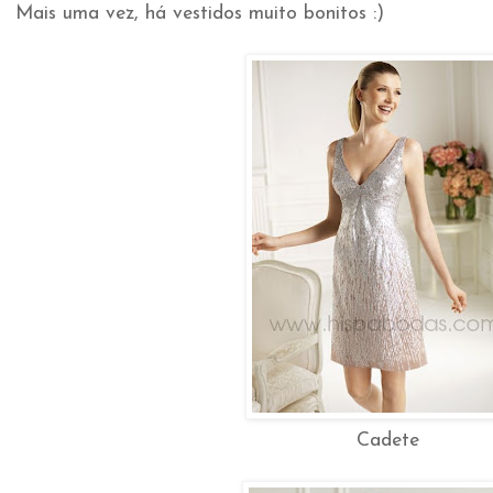
Mais uma vez, há vestidos muito bonitos :)
Cadete