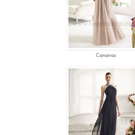
Canarias