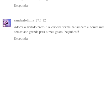
Responder
sandrafofinha
27.1.12
Adorei o vestido preto!! A carteira vermelha também é bonita mas
demasiado grande para o meu gosto. beijinhos!!
Responder