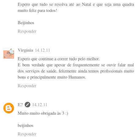
Espero que tudo se resolva até ao Natal e que seja uma quadra
muito feliz para todos!
Beijinhos
Responder
Virgínia
14.12.11
Espero que continue a correr tudo pelo melhor.
E bem verdade que apesar de frequentemente se ouvir falar mal
dos serviços de saúde, felizmente ainda temos profissionais muito
bons e principalmente muito Humanos.
Responder
E?
14.12.11
Muito muito obrigada às 3 :)
beijinhos
Responder