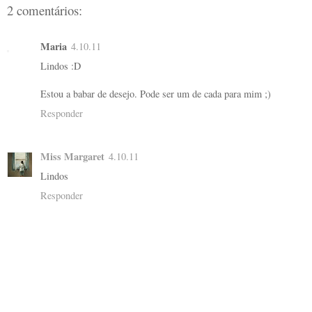
2 comentários:
Maria
4.10.11
Lindos :D
Estou a babar de desejo. Pode ser um de cada para mim ;)
Responder
Miss Margaret
4.10.11
Lindos
Responder