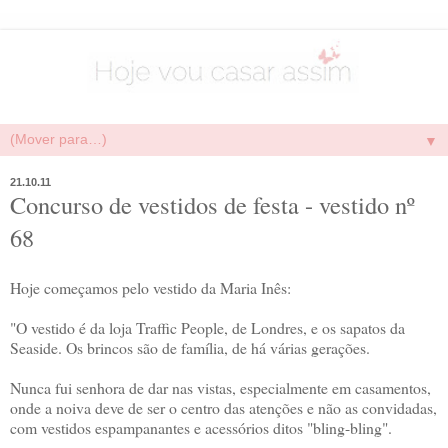
▼
21.10.11
Concurso de vestidos de festa - vestido nº
68
Hoje começamos pelo vestido da Maria Inês:
"O vestido é da loja Traffic People, de Londres, e os sapatos da
Seaside. Os brincos são de família, de há várias gerações.
Nunca fui senhora de dar nas vistas, especialmente em casamentos,
onde a noiva deve de ser o centro das atenções e não as convidadas,
com vestidos espampanantes e acessórios ditos "bling-bling".