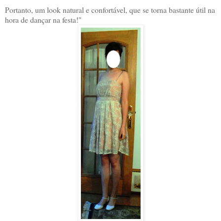
Portanto, um look natural e confortável, que se torna bastante útil na
hora de dançar na festa!"